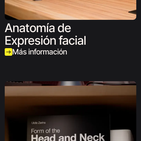
Anatomía de
Expresión facial
Más información