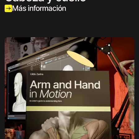
Más información