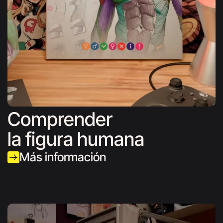
Comprender
la figura humana
Más información