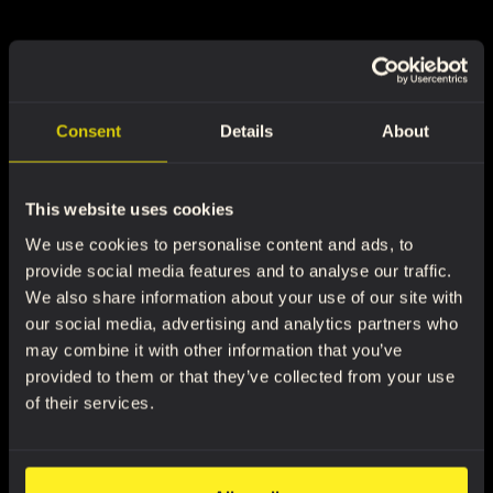
Consent
Details
About
This website uses cookies
We use cookies to personalise content and ads, to
provide social media features and to analyse our traffic.
We also share information about your use of our site with
our social media, advertising and analytics partners who
may combine it with other information that you’ve
provided to them or that they’ve collected from your use
of their services.