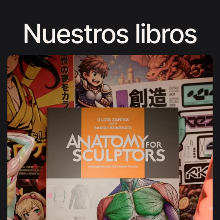
Nuestros libros