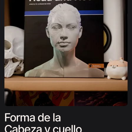
Forma de la
Cabeza y cuello