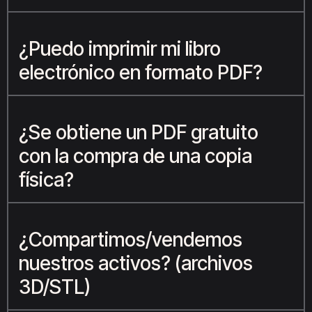
¿Puedo imprimir mi libro
electrónico en formato PDF?
¿Se obtiene un PDF gratuito
con la compra de una copia
física?
¿Compartimos/vendemos
nuestros activos? (archivos
3D/STL)