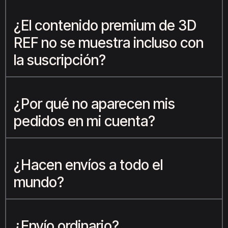
¿El contenido premium de 3D
REF no se muestra incluso con
la suscripción?
¿Por qué no aparecen mis
pedidos en mi cuenta?
¿Hacen envíos a todo el
mundo?
¿Envío ordinario?