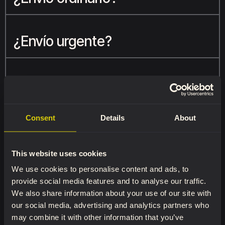
¿Envío urgente?
¿Tengo que pagar tasas de
importación?
Consent
Details
About
Preguntas adicionales
This website uses cookies
We use cookies to personalise content and ads, to
provide social media features and to analyse our traffic.
We also share information about your use of our site with
our social media, advertising and analytics partners who
may combine it with other information that you’ve