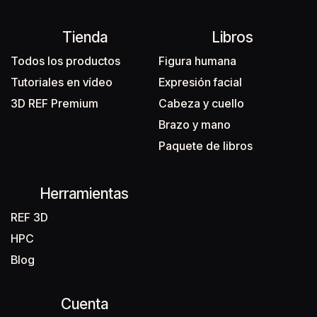
Tienda
Libros
Todos los productos
Figura humana
Tutoriales en vídeo
Expresión facial
3D REF Premium
Cabeza y cuello
Brazo y mano
Paquete de libros
Herramientas
REF 3D
HPC
Blog
Cuenta