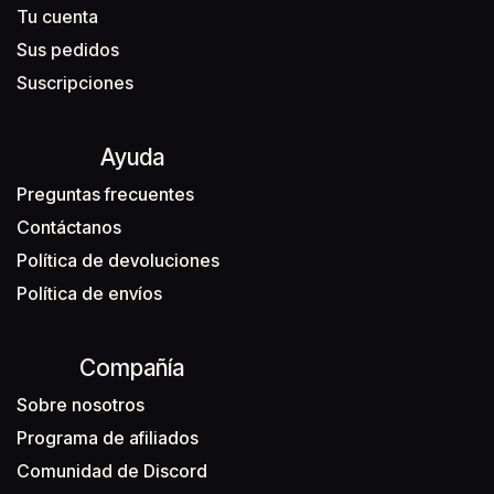
Tu cuenta
Sus pedidos
Suscripciones
Ayuda
Preguntas frecuentes
Contáctanos
Política de devoluciones
Política de envíos
Compañía
Sobre nosotros
Programa de afiliados
Comunidad de Discord