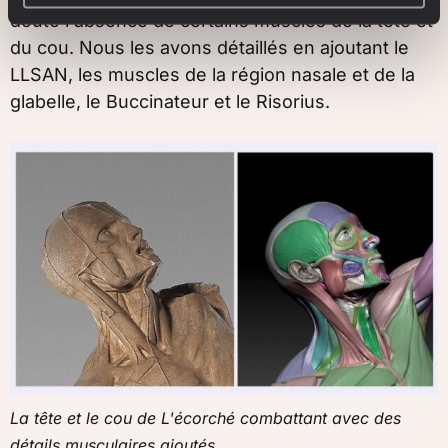
doute l'absence de certains muscles de la tête et
du cou. Nous les avons détaillés en ajoutant le
LLSAN, les muscles de la région nasale et de la
glabelle, le Buccinateur et le Risorius.
La tête et le cou de L'écorché combattant avec des
détails musculaires ajoutés.