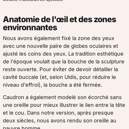
Anatomie de l'œil et des zones
environnantes
Nous avons également fixé la zone des yeux
avec une nouvelle paire de globes oculaires et
ajusté les coins des yeux. La tradition esthétique
de l'époque voulait que la bouche de la sculpture
reste ouverte. Pour éviter de devoir détailler la
cavité buccale (et, selon Uldis, pour réduire le
niveau d'effroi), la bouche a été fermée.
Caudron a également modelé son écorché sans
une oreille pour mieux illustrer le lien entre la tête
et le cou. Dans notre version, après presque
deux siècles, nous avons rendu son oreille au
pauvre homme.