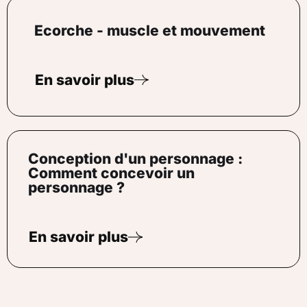
Ecorche - muscle et mouvement
En savoir plus
Conception d'un personnage :
Comment concevoir un
personnage ?
En savoir plus