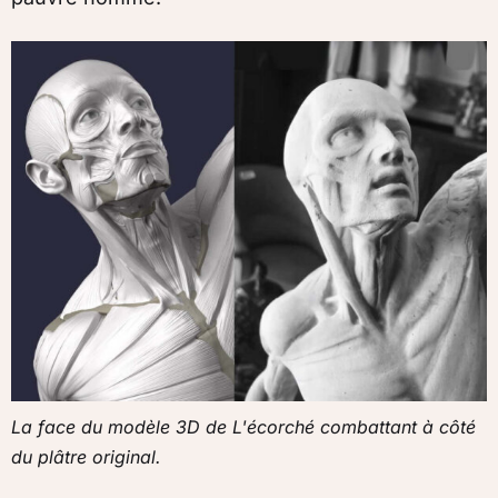
La face du modèle 3D de L'écorché combattant à côté
du plâtre original.