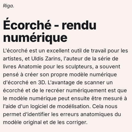
Riga.
Écorché - rendu
numérique
L'écorché est un excellent outil de travail pour les
artistes, et Uldis Zarins, l'auteur de la série de
livres Anatomie pour les sculpteurs, a souvent
pensé à créer son propre modèle numérique
d'écorché en 3D. L'avantage de scanner un
écorché et de le recréer numériquement est que
le modèle numérique peut ensuite être mesuré à
l'aide d'un logiciel de modélisation. Cela nous
permet d'identifier les erreurs anatomiques du
modèle original et de les corriger.