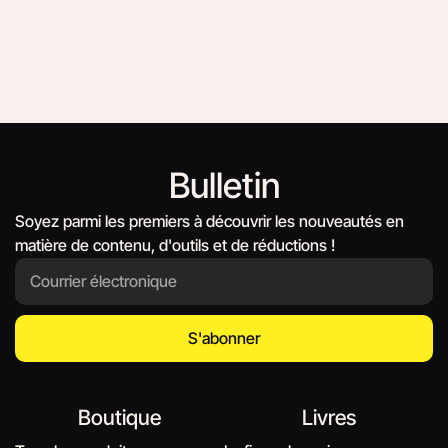
Bulletin
Soyez parmi les premiers à découvrir les nouveautés en
matière de contenu, d'outils et de réductions !
S'abonner
Boutique
Livres