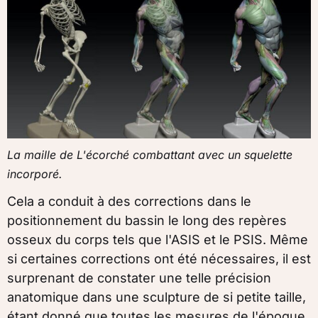
La maille de L'écorché combattant avec un squelette
incorporé.
Cela a conduit à des corrections dans le
positionnement du bassin le long des repères
osseux du corps tels que l'ASIS et le PSIS. Même
si certaines corrections ont été nécessaires, il est
surprenant de constater une telle précision
anatomique dans une sculpture de si petite taille,
étant donné que toutes les mesures de l'époque