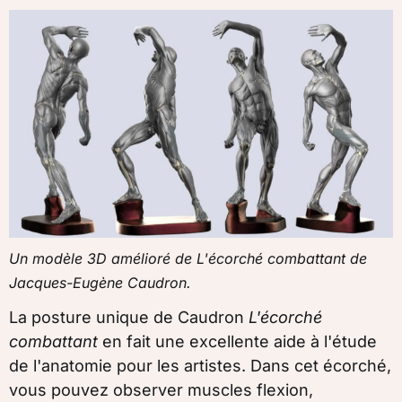
Un modèle 3D amélioré de
L'écorché combattant de
Jacques-Eugène Caudron.
La posture unique
de Caudron
L'écorché
combattant
en fait une excellente aide à l'étude
de l'anatomie pour les artistes. Dans cet écorché,
vous pouvez observer
muscles flexion,