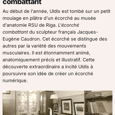
combattant
Au début de l'année, Uldis est tombé sur un petit
moulage en plâtre d'un écorché au musée
d'anatomie RSU de Riga.
L'écorché
combattant
du sculpteur français Jacques-
Eugène Caudron. Cet écorché se distingue des
autres par la variété des mouvements
musculaires. Il est étonnamment animé,
anatomiquement précis et illustratif. Cette
découverte extraordinaire a incité Uldis à
poursuivre son idée de créer un écorché
numérique.