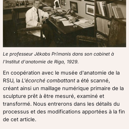
Le professeur Jēkabs Prīmanis dans son cabinet à
l'Institut d'anatomie de Riga, 1929.
En coopération avec le musée d'anatomie de la
RSU, la
L'écorché combattant
a été scanné,
créant ainsi un maillage numérique primaire de la
sculpture prêt à être mesuré, examiné et
transformé. Nous entrerons dans les détails du
processus et des modifications apportées à la fin
de cet article.