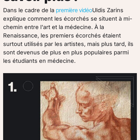
Dans le cadre de la
première vidéo
Uldis Zarins
explique comment les écorchés se situent à mi-
chemin entre l'art et la médecine. À la
Renaissance, les premiers écorchés étaient
surtout utilisés par les artistes, mais plus tard, ils
sont devenus de plus en plus populaires parmi
les étudiants en médecine.