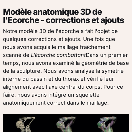
Modèle anatomique 3D de
l'Ecorche - corrections et ajouts
Notre modèle 3D de l'écorche a fait l'objet de
quelques corrections et ajouts. Une fois que
nous avons acquis le maillage fraîchement
scanné de
L'écorché combattant
Dans un premier
temps, nous avons examiné la géométrie de base
de la sculpture. Nous avons analysé la symétrie
interne du bassin et du thorax et vérifié leur
alignement avec l'axe central du corps. Pour ce
faire, nous avons intégré un squelette
anatomiquement correct dans le maillage.