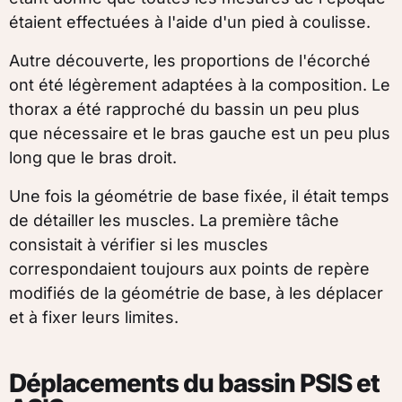
étaient effectuées à l'aide d'un pied à coulisse.
Autre découverte, les proportions de l'écorché
ont été légèrement adaptées à la composition. Le
thorax a été rapproché du bassin un peu plus
que nécessaire et le bras gauche est un peu plus
long que le bras droit.
Une fois la géométrie de base fixée, il était temps
de détailler les muscles. La première tâche
consistait à vérifier si les muscles
correspondaient toujours aux points de repère
modifiés de la géométrie de base, à les déplacer
et à fixer leurs limites.
Déplacements du bassin PSIS et