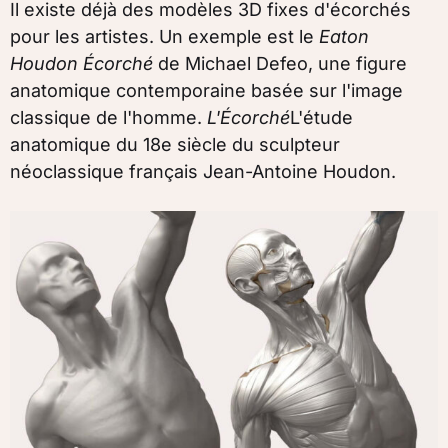
Il existe déjà des modèles 3D fixes d'écorchés
pour les artistes. Un exemple est le
Eaton
Houdon Écorché
de Michael Defeo, une figure
anatomique contemporaine basée sur l'image
classique de l'homme.
L'Écorché
L'étude
anatomique du 18e siècle du sculpteur
néoclassique français Jean-Antoine Houdon.