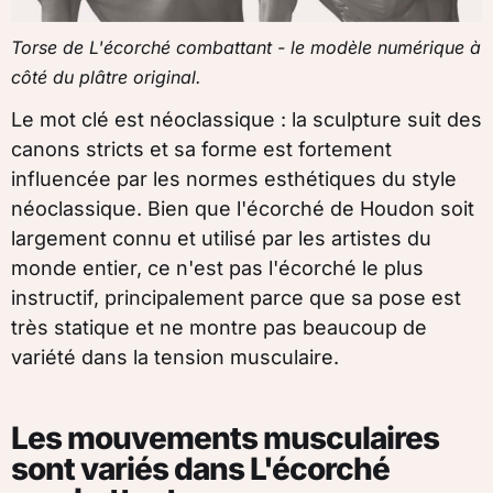
Torse de L'écorché combattant - le modèle numérique à
côté du plâtre original.
Le mot clé est néoclassique : la sculpture suit des
canons stricts et sa forme est fortement
influencée par les normes esthétiques du style
néoclassique. Bien que l'écorché de Houdon soit
largement connu et utilisé par les artistes du
monde entier, ce n'est pas l'écorché le plus
instructif, principalement parce que sa pose est
très statique et ne montre pas beaucoup de
variété dans la tension musculaire.
Les mouvements musculaires
sont variés dans L'écorché