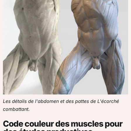
Les détails de l'abdomen et des pattes de L'écorché
combattant.
Code couleur des muscles pour