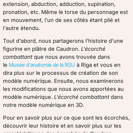
extension, abduction, adduction, supination,
pronation, etc.
Même le torse du personnage est
en mouvement, l'un de ses côtés étant plié et
l'autre étendu.
Tout d'abord, nous partagerons l'histoire d'une
figurine en plâtre de Caudron.
L'écorché
combattant
que nous avons trouvée dans
le
Musée d'anatomie de la RSU
à Riga et vous en
dira plus sur le processus de création de son
modèle numérique. Ensuite, nous examinerons
les modifications que nous avons apportées au
modèle numérique.
L'écorché combattant
dans
notre modèle numérique en 3D.
Pour en savoir plus sur ce que sont les écorchés,
découvrir leur histoire et en savoir plus sur les