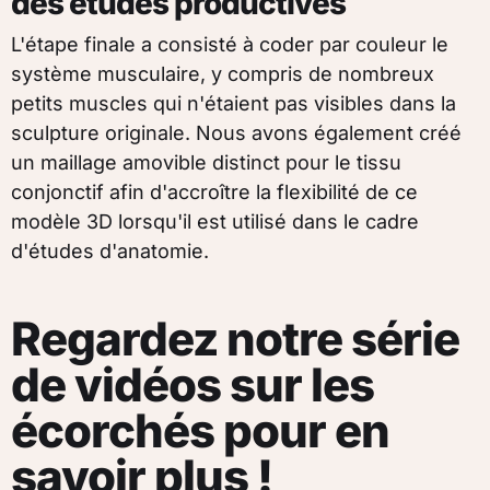
des études productives
L'étape finale a consisté à coder par couleur le
système musculaire, y compris de nombreux
petits muscles qui n'étaient pas visibles dans la
sculpture originale. Nous avons également créé
un maillage amovible distinct pour le tissu
conjonctif afin d'accroître la flexibilité de ce
modèle 3D lorsqu'il est utilisé dans le cadre
d'études d'anatomie.
Regardez notre série
de vidéos sur les
écorchés pour en
savoir plus !