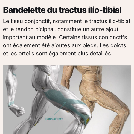
Bandelette du tractus ilio-tibial
Le tissu conjonctif, notamment le tractus ilio-tibial
et le tendon bicipital, constitue un autre ajout
important au modèle. Certains tissus conjonctifs
ont également été ajoutés aux pieds. Les doigts
et les orteils sont également plus détaillés.