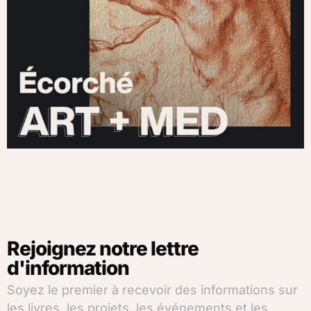
Rejoignez notre lettre
d'information
Soyez le premier à recevoir des informations sur
les livres, les projets, les événements et les