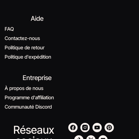
Aide
FAQ
Contactez-nous
Politique de retour
Politique d'expédition
Entreprise
À propos de nous
Programme d'affiliation
Communauté Discord
Réseaux