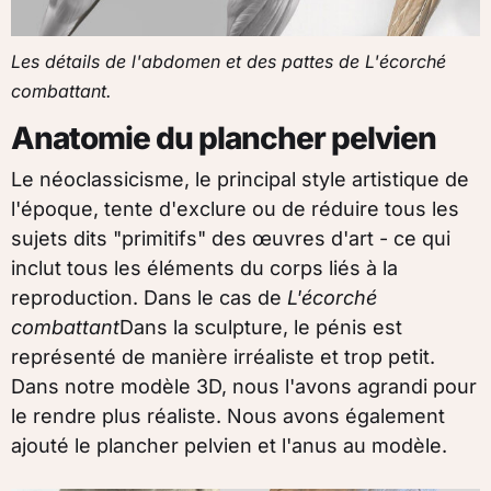
Les détails de l'abdomen et des pattes de L'écorché
combattant.
Anatomie du plancher pelvien
Le néoclassicisme, le principal style artistique de
l'époque, tente d'exclure ou de réduire tous les
sujets dits "primitifs" des œuvres d'art - ce qui
inclut tous les éléments du corps liés à la
reproduction. Dans le cas de
L'écorché
combattant
Dans la sculpture, le pénis est
représenté de manière irréaliste et trop petit.
Dans notre modèle 3D, nous l'avons agrandi pour
le rendre plus réaliste. Nous avons également
ajouté le plancher pelvien et l'anus au modèle.