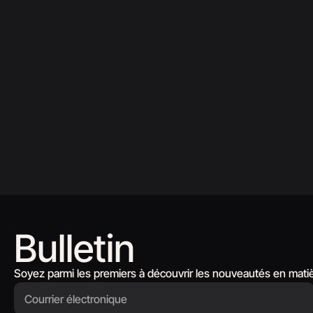
Bulletin
Soyez parmi les premiers à découvrir les nouveautés en matièr