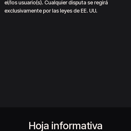
el/los usuario(s). Cualquier disputa se regirá
exclusivamente por las leyes de EE. UU.
Hoja informativa