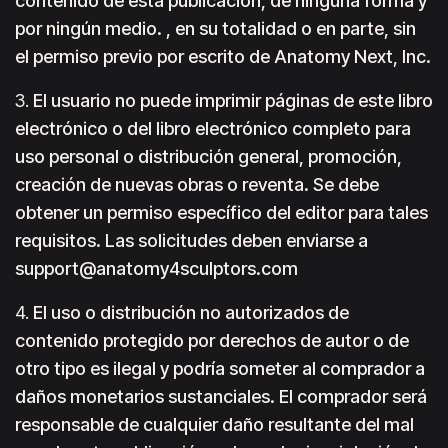
contenido de esta publicación, de ninguna forma y
por ningún medio. , en su totalidad o en parte, sin
el permiso previo por escrito de Anatomy Next, Inc.
3.
El usuario no puede imprimir páginas de este libro
electrónico o del libro electrónico completo para
uso personal o distribución general, promoción,
creación de nuevas obras o reventa. Se debe
obtener un permiso específico del editor para tales
requisitos. Las solicitudes deben enviarse a
support@anatomy4sculptors.com
4.
El uso o distribución no autorizados de
contenido protegido por derechos de autor o de
otro tipo es ilegal y podría someter al comprador a
daños monetarios sustanciales. El comprador será
responsable de cualquier daño resultante del mal