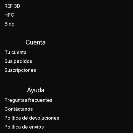
REF 3D
HPC
Blog
Cuenta
Tu cuenta
Sus pedidos
Suscripciones
Ayuda
Preguntas frecuentes
Contáctanos
Política de devoluciones
Política de envíos