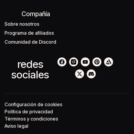
Compañía
Sobre nosotros
Programa de afiliados
Comunidad de Discord
redes
sociales
Configuración de cookies
Política de privacidad
Términos y condiciones
Aviso legal