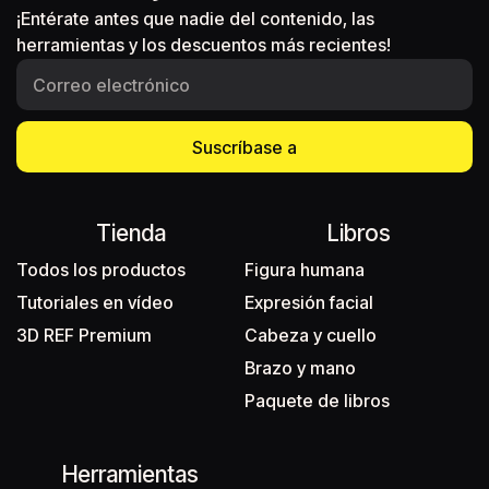
¡Entérate antes que nadie del contenido, las
herramientas y los descuentos más recientes!
Suscríbase a
Tienda
Libros
Todos los productos
Figura humana
Tutoriales en vídeo
Expresión facial
3D REF Premium
Cabeza y cuello
Brazo y mano
Paquete de libros
Herramientas