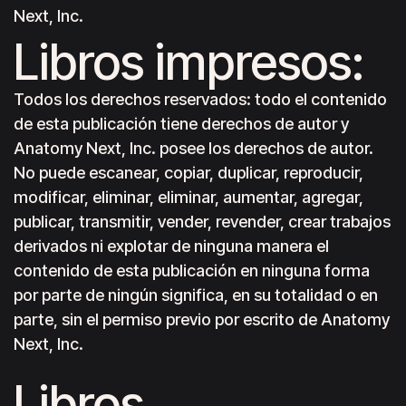
Next, Inc.
Libros impresos:
Todos los derechos reservados: todo el contenido
de esta publicación tiene derechos de autor y
Anatomy Next, Inc. posee los derechos de autor.
No puede escanear, copiar, duplicar, reproducir,
modificar, eliminar, eliminar, aumentar, agregar,
publicar, transmitir, vender, revender, crear trabajos
derivados ni explotar de ninguna manera el
contenido de esta publicación en ninguna forma
por parte de ningún significa, en su totalidad o en
parte, sin el permiso previo por escrito de Anatomy
Next, Inc.
Libros