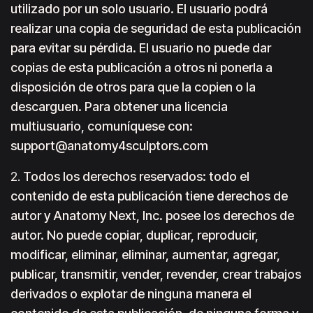
utilizado por un solo usuario. El usuario podrá
realizar una copia de seguridad de esta publicación
para evitar su pérdida. El usuario no puede dar
copias de esta publicación a otros ni ponerla a
disposición de otros para que la copien o la
descarguen. Para obtener una licencia
multiusuario, comuníquese con:
support@anatomy4sculptors.com
2.
Todos los derechos reservados: todo el
contenido de esta publicación tiene derechos de
autor y Anatomy Next, Inc. posee los derechos de
autor. No puede copiar, duplicar, reproducir,
modificar, eliminar, eliminar, aumentar, agregar,
publicar, transmitir, vender, revender, crear trabajos
derivados o explotar de ninguna manera el