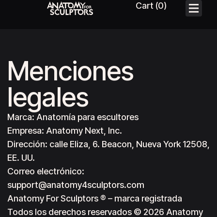
Menciones
legales
Marca: Anatomía para escultores
Empresa: Anatomy Next, Inc.
Dirección: calle Eliza, 6. Beacon, Nueva York 12508,
EE. UU.
Correo electrónico:
support@anatomy4sculptors.com
Anatomy For Sculptors ® – marca registrada
Todos los derechos reservados © 2026 Anatomy