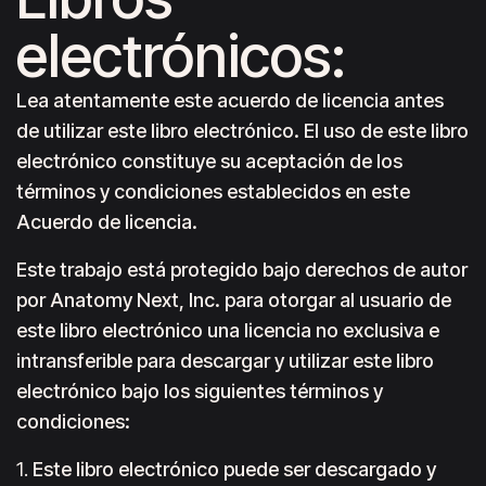
electrónicos:
Lea atentamente este acuerdo de licencia antes
de utilizar este libro electrónico. El uso de este libro
electrónico constituye su aceptación de los
términos y condiciones establecidos en este
Acuerdo de licencia.
Este trabajo está protegido bajo derechos de autor
por Anatomy Next, Inc. para otorgar al usuario de
este libro electrónico una licencia no exclusiva e
intransferible para descargar y utilizar este libro
electrónico bajo los siguientes términos y
condiciones:
1.
Este libro electrónico puede ser descargado y