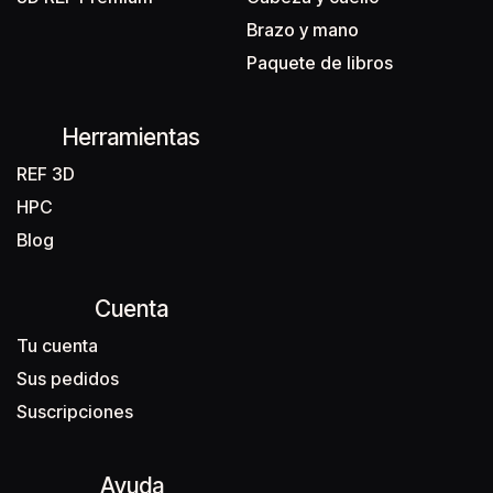
Brazo y mano
Paquete de libros
Herramientas
REF 3D
HPC
Blog
Cuenta
Tu cuenta
Sus pedidos
Suscripciones
Ayuda