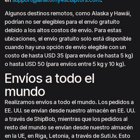
Algunos destinos remotos, como Alaska y Hawái,
podrían no ser elegibles para el envío gratuito
debido a los altos costos de envío. Para estas
ubicaciones, el envío gratuito solo está disponible
cuando hay una opción de envío elegible con un
costo de hasta USD 35 (para envíos de hasta 5 kg)
o hasta USD 50 (para envíos entre 5 kg y 10 kg).
Envíos a todo el
mundo
Realizamos envíos a todo el mundo. Los pedidos a
EE. UU. se envían desde nuestro almacén en EE. UU.
a través de ShipBob, mientras que los pedidos al
resto del mundo se envían desde nuestro almacén
en la UE, en Riga, Letonia, a través de Suti.lv. Esto