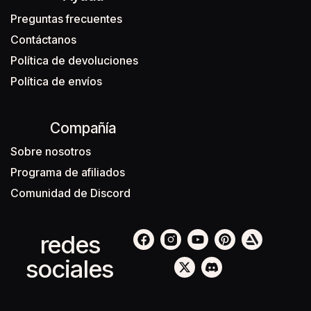
Preguntas frecuentes
Contáctanos
Política de devoluciones
Política de envíos
Compañía
Sobre nosotros
Programa de afiliados
Comunidad de Discord
redes
sociales