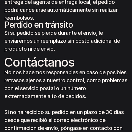
entrega del agente de entrega local, el pedido
podrá cancelarse automáticamente sin realizar
reembolsos.
Perdido en tránsito
Si su pedido se pierde durante el envío, le
enviaremos un reemplazo sin costo adicional de
producto ni de envío.
Contáctanos
No nos hacemos responsables en caso de posibles
retrasos ajenos a nuestro control, como problemas
con el servicio postal o un número
extremadamente alto de pedidos.
Si no ha recibido su pedido en un plazo de 30 días
desde que recibió el correo electrónico de
confirmación de envío, póngase en contacto con