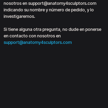
nosotros en support@anatomy4sculptors.com
indicando su nombre y número de pedido, y lo
investigaremos.
Si tiene alguna otra pregunta, no dude en ponerse
en contacto con nosotros en
support@anatomy4sculptors.com