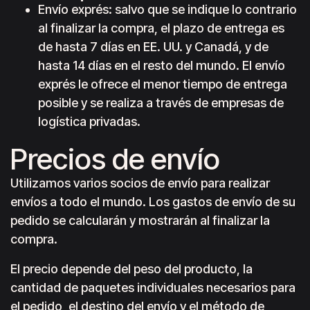
Envío exprés: salvo que se indique lo contrario
al finalizar la compra, el plazo de entrega es
de hasta 7 días en EE. UU. y Canadá, y de
hasta 14 días en el resto del mundo. El envío
exprés le ofrece el menor tiempo de entrega
posible y se realiza a través de empresas de
logística privadas.
Precios de envío
Utilizamos varios socios de envío para realizar
envíos a todo el mundo. Los gastos de envío de su
pedido se calcularán y mostrarán al finalizar la
compra.
El precio depende del peso del producto, la
cantidad de paquetes individuales necesarios para
el pedido, el destino del envío y el método de