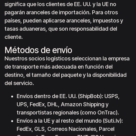
significa que los clientes de EE. UU. y la UE no
pagarán aranceles de importación. Para otros
países, pueden aplicarse aranceles, impuestos y
tasas aduaneras, que son responsabilidad del
cliente.
Métodos de envío
Nuestros socios logísticos seleccionan la empresa
de transporte más adecuada en función del
destino, el tamaño del paquete y la disponibilidad
del servicio.
Envíos dentro de EE. UU. (ShipBob): USPS,
UPS, FedEx, DHL, Amazon Shipping y
transportistas regionales (como OnTrac).
Envíos a la UE y al resto del mundo (Suti.lv):
FedEx, GLS, Correos Nacionales, Parcel