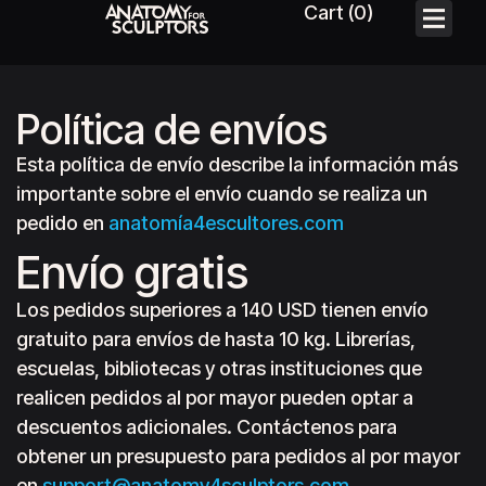
Política de envíos
Esta política de envío describe la información más
importante sobre el envío cuando se realiza un
pedido en
anatomía4escultores.com
Envío gratis
Los pedidos superiores a 140 USD tienen envío
gratuito para envíos de hasta 10 kg. Librerías,
escuelas, bibliotecas y otras instituciones que
realicen pedidos al por mayor pueden optar a
descuentos adicionales. Contáctenos para
obtener un presupuesto para pedidos al por mayor
en
support@anatomy4sculptors.com
.