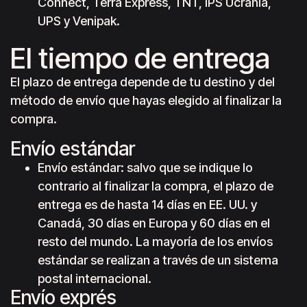
Connect, Terra Express, TNT, IPS Ucrania,
UPS y Venipak.
El tiempo de entrega
El plazo de entrega depende de tu destino y del
método de envío que hayas elegido al finalizar la
compra.
Envío estándar
Envío estándar: salvo que se indique lo
contrario al finalizar la compra, el plazo de
entrega es de hasta 14 días en EE. UU. y
Canadá, 30 días en Europa y 60 días en el
resto del mundo. La mayoría de los envíos
estándar se realizan a través de un sistema
postal internacional.
Envío exprés