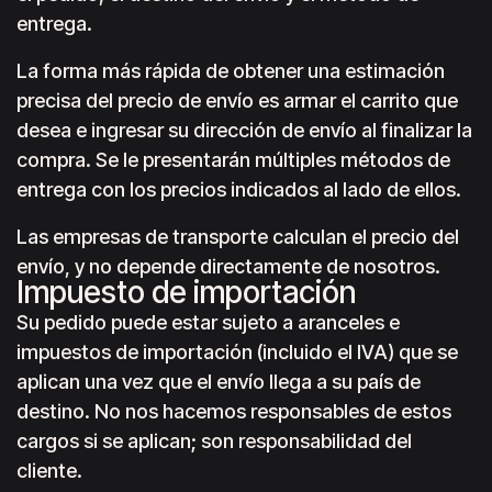
entrega.
La forma más rápida de obtener una estimación
precisa del precio de envío es armar el carrito que
desea e ingresar su dirección de envío al finalizar la
compra. Se le presentarán múltiples métodos de
entrega con los precios indicados al lado de ellos.
Las empresas de transporte calculan el precio del
envío, y no depende directamente de nosotros.
Impuesto de importación
Su pedido puede estar sujeto a aranceles e
impuestos de importación (incluido el IVA) que se
aplican una vez que el envío llega a su país de
destino. No nos hacemos responsables de estos
cargos si se aplican; son responsabilidad del
cliente.