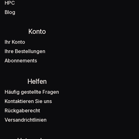
HPC
Blog
Konto
Ihr Konto
Ihre Bestellungen
Abonnements
Helfen
Häufig gestellte Fragen
Kontaktieren Sie uns
Rückgaberecht
Versandrichtlinien