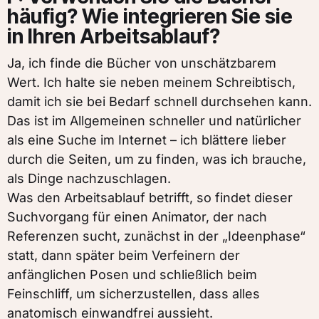
häufig? Wie integrieren Sie sie
in Ihren Arbeitsablauf?
Ja, ich finde die Bücher von unschätzbarem
Wert. Ich halte sie neben meinem Schreibtisch,
damit ich sie bei Bedarf schnell durchsehen kann.
Das ist im Allgemeinen schneller und natürlicher
als eine Suche im Internet – ich blättere lieber
durch die Seiten, um zu finden, was ich brauche,
als Dinge nachzuschlagen.
Was den Arbeitsablauf betrifft, so findet dieser
Suchvorgang für einen Animator, der nach
Referenzen sucht, zunächst in der „Ideenphase“
statt, dann später beim Verfeinern der
anfänglichen Posen und schließlich beim
Feinschliff, um sicherzustellen, dass alles
anatomisch einwandfrei aussieht.