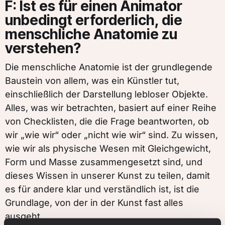
F: Ist es für einen Animator
unbedingt erforderlich, die
menschliche Anatomie zu
verstehen?
Die menschliche Anatomie ist der grundlegende
Baustein von allem, was ein Künstler tut,
einschließlich der Darstellung lebloser Objekte.
Alles, was wir betrachten, basiert auf einer Reihe
von Checklisten, die die Frage beantworten, ob
wir „wie wir“ oder „nicht wie wir“ sind. Zu wissen,
wie wir als physische Wesen mit Gleichgewicht,
Form und Masse zusammengesetzt sind, und
dieses Wissen in unserer Kunst zu teilen, damit
es für andere klar und verständlich ist, ist die
Grundlage, von der in der Kunst fast alles
ausgeht.