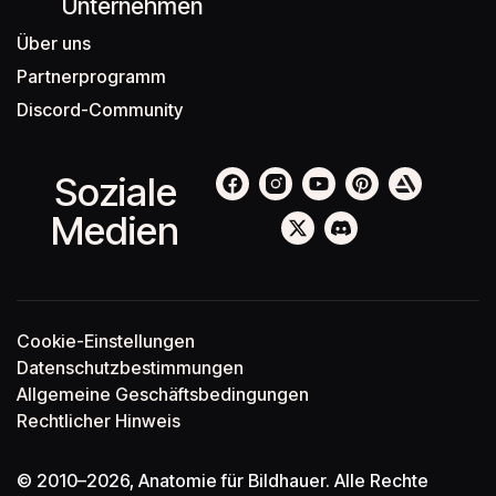
Unternehmen
Über uns
Partnerprogramm
Discord-Community
Soziale
Medien
Cookie-Einstellungen
Datenschutzbestimmungen
Allgemeine Geschäftsbedingungen
Rechtlicher Hinweis
© 2010–2026, Anatomie für Bildhauer. Alle Rechte