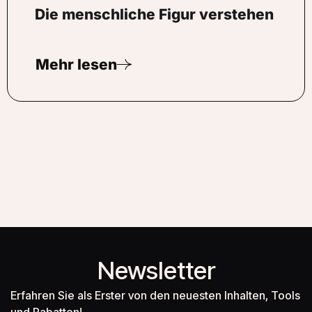
Die menschliche Figur verstehen
Mehr lesen
Newsletter
Erfahren Sie als Erster von den neuesten Inhalten, Tools