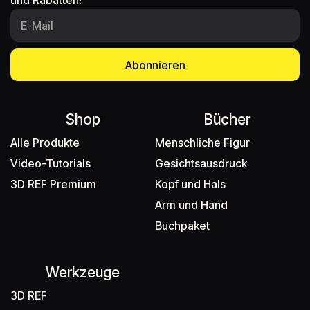
und Rabatten!
Abonnieren
Shop
Bücher
Alle Produkte
Menschliche Figur
Video-Tutorials
Gesichtsausdruck
3D REF Premium
Kopf und Hals
Arm und Hand
Buchpaket
Werkzeuge
3D REF