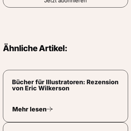
Jetzt abonnieren
Ähnliche Artikel:
Bücher für Illustratoren: Rezension
von Eric Wilkerson
Mehr lesen