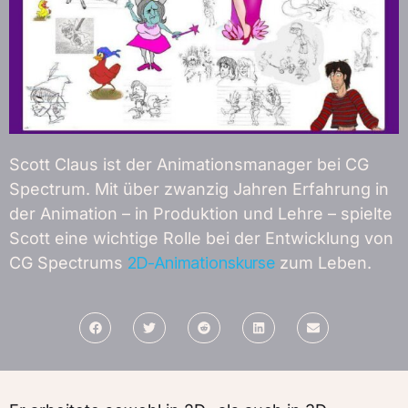
Scott Claus ist der Animationsmanager bei CG
Spectrum. Mit über zwanzig Jahren Erfahrung in
der Animation – in Produktion und Lehre – spielte
Scott eine wichtige Rolle bei der Entwicklung von
CG Spectrums
2D-Animationskurse
zum Leben.