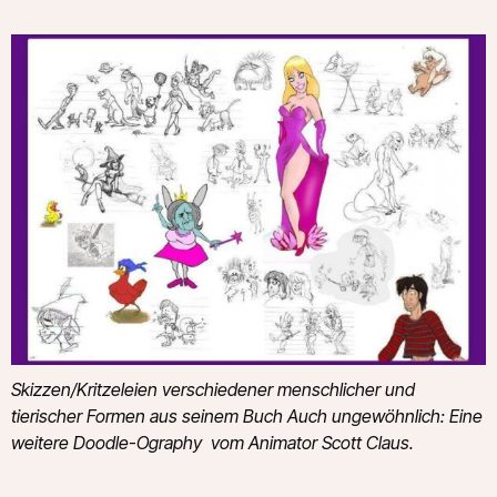
Skizzen/Kritzeleien verschiedener menschlicher und
tierischer Formen aus seinem Buch
Auch ungewöhnlich: Eine
weitere Doodle-Ography
vom Animator Scott Claus.