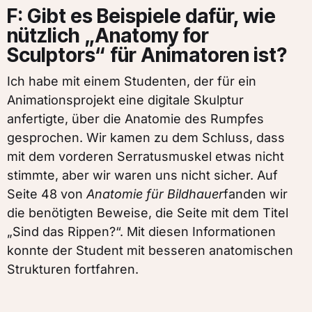
F: Gibt es Beispiele dafür, wie
nützlich „Anatomy for
Sculptors“ für Animatoren ist?
Ich habe mit einem Studenten, der für ein
Animationsprojekt eine digitale Skulptur
anfertigte, über die Anatomie des Rumpfes
gesprochen. Wir kamen zu dem Schluss, dass
mit dem vorderen Serratusmuskel etwas nicht
stimmte, aber wir waren uns nicht sicher. Auf
Seite 48 von
Anatomie für Bildhauer
fanden wir
die benötigten Beweise, die Seite mit dem Titel
„Sind das Rippen?“. Mit diesen Informationen
konnte der Student mit besseren anatomischen
Strukturen fortfahren.