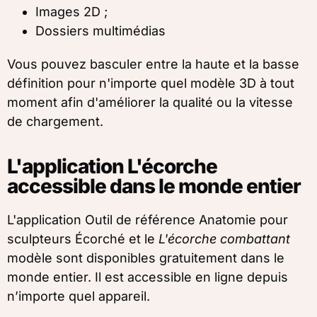
Images 2D ;
Dossiers multimédias
Vous pouvez basculer entre la haute et la basse
définition pour n'importe quel modèle 3D à tout
moment afin d'améliorer la qualité ou la vitesse
de chargement.
L'application L'écorche
accessible dans le monde entier
L'application Outil de référence Anatomie pour
sculpteurs Écorché et le
L'écorche combattant
modèle sont disponibles gratuitement dans le
monde entier. Il est accessible en ligne depuis
n’importe quel appareil.