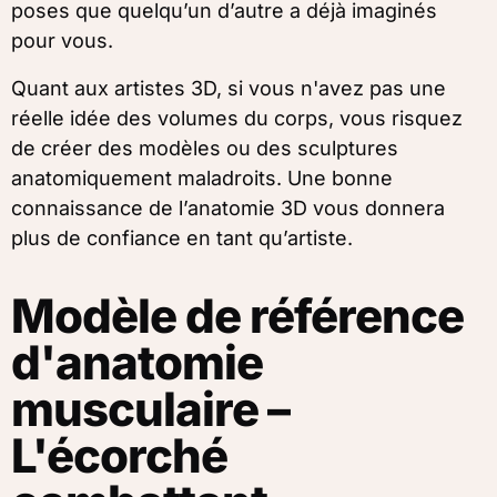
poses que quelqu’un d’autre a déjà imaginés
pour vous.
Quant aux artistes 3D, si vous n'avez pas une
réelle idée des volumes du corps, vous risquez
de créer des modèles ou des sculptures
anatomiquement maladroits. Une bonne
connaissance de l’anatomie 3D vous donnera
plus de confiance en tant qu’artiste.
Modèle de référence
d'anatomie
musculaire –
L'écorché