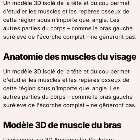
Un modèle 3D isolé de la tête et du cou permet
d'étudier les muscles et les repères osseux de
cette région sous n'importe quel angle. Les
autres parties du corps – comme le bras gauche
surélevé de l'écorché complet – ne gêneront pas.
Anatomie des muscles du visage
Un modèle 3D isolé de la tête et du cou permet
d'étudier les muscles et les repères osseux de
cette région sous n'importe quel angle. Les
autres parties du corps – comme le bras gauche
surélevé de l'écorché complet – ne gêneront pas.
Modèle 3D de muscle du bras
La visionneuse 3D Anatomy for Sculptors