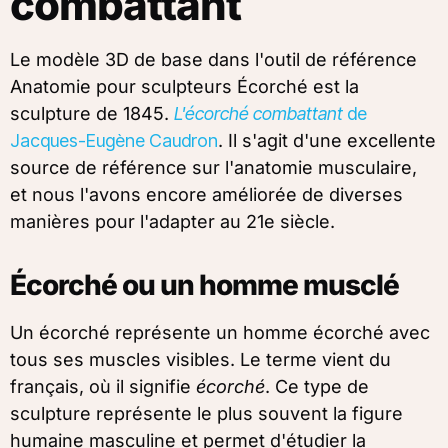
combattant
Le modèle 3D de base dans l'outil de référence
Anatomie pour sculpteurs Écorché est la
sculpture de 1845.
L'écorché combattant
de
Jacques-Eugène Caudron
. Il s'agit d'une excellente
source de référence sur l'anatomie musculaire,
et nous l'avons encore améliorée de diverses
manières pour l'adapter au 21e siècle.
Écorché ou un homme musclé
Un écorché représente un homme écorché avec
tous ses muscles visibles. Le terme vient du
français, où il signifie
écorché
. Ce type de
sculpture représente le plus souvent la figure
humaine masculine et permet d'étudier la