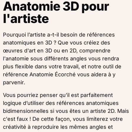
Anatomie 3D pour
l'artiste
Pourquoi l’artiste a-t-il besoin de références
anatomiques en 3D ? Que vous créiez des
œuvres d'art en 3D ou en 2D, comprendre
l'anatomie sous différents angles vous rendra
plus flexible dans votre travail, et notre outil de
référence Anatomie Écorché vous aidera à y
parvenir.
Vous pourriez penser qu’il est parfaitement
logique d’utiliser des références anatomiques
bidimensionnelles si vous êtes un artiste 2D. Mais
c'est faux ! De cette façon, vous limiterez votre
créativité à reproduire les mêmes angles et