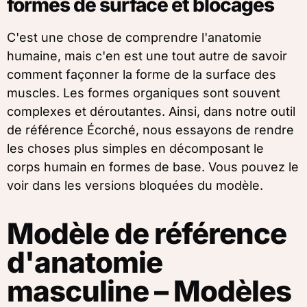
formes de surface et blocages
C'est une chose de comprendre l'anatomie
humaine, mais c'en est une tout autre de savoir
comment façonner la forme de la surface des
muscles. Les formes organiques sont souvent
complexes et déroutantes. Ainsi, dans notre outil
de référence Écorché, nous essayons de rendre
les choses plus simples en décomposant le
corps humain en formes de base. Vous pouvez le
voir dans les versions bloquées du modèle.
Modèle de référence
d'anatomie
masculine – Modèles