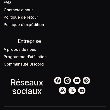
FAQ
Contactez-nous
Politique de retour
Politique d'expédition
Entreprise
À propos de nous
Programme d'affiliation
Communauté Discord
Réseaux
sociaux