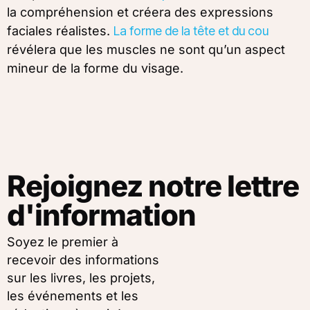
la compréhension et créera des expressions
faciales réalistes.
La forme de la tête et du cou
révélera que les muscles ne sont qu’un aspect
mineur de la forme du visage.
Rejoignez notre lettre
d'information
Soyez le premier à
recevoir des informations
sur les livres, les projets,
les événements et les