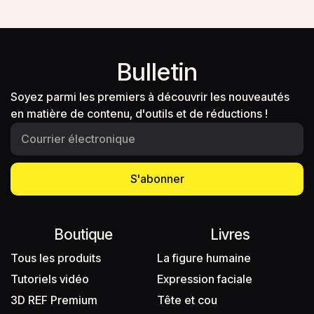
Bulletin
Soyez parmi les premiers à découvrir les nouveautés
en matière de contenu, d'outils et de réductions !
S'abonner
Boutique
Livres
Tous les produits
La figure humaine
Tutoriels vidéo
Expression faciale
3D REF Premium
Tête et cou