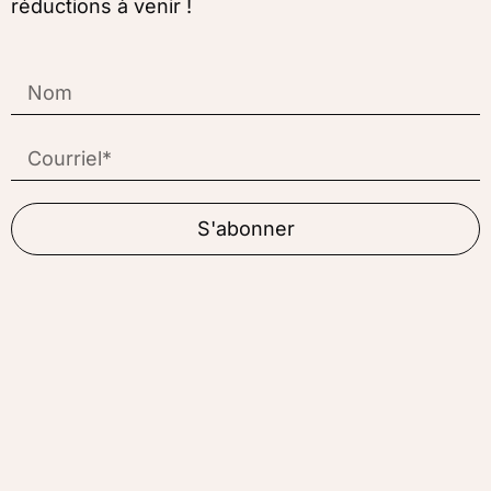
réductions à venir !
S'abonner