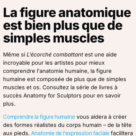
La figure anatomique
est bien plus que de
simples muscles
Même si
L'écorché combattant
est une aide
incroyable pour les artistes pour mieux
comprendre l'anatomie humaine, la figure
humaine est composée de plus que de simples
muscles et os. Consultez la série de livres à
succès Anatomy for Sculptors pour en savoir
plus.
Comprendre la figure humaine
vous aidera à créer
des formes réalistes du corps humain – de la tête
aux pieds.
Anatomie de l'expression faciale
facilitera