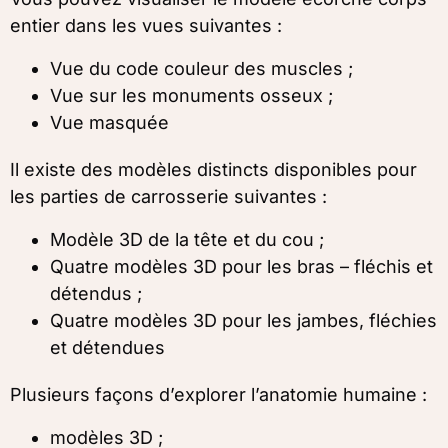
entier dans les vues suivantes :
Vue du code couleur des muscles ;
Vue sur les monuments osseux ;
Vue masquée
Il existe des modèles distincts disponibles pour
les parties de carrosserie suivantes :
Modèle 3D de la tête et du cou ;
Quatre modèles 3D pour les bras – fléchis et
détendus ;
Quatre modèles 3D pour les jambes, fléchies
et détendues
Plusieurs façons d’explorer l’anatomie humaine :
modèles 3D ;