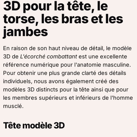
3D pour la tête, le
torse, les bras et les
jambes
En raison de son haut niveau de détail, le modèle
3D de
L'écorché combattant
est une excellente
référence numérique pour l'anatomie masculine.
Pour obtenir une plus grande clarté des détails
individuels, nous avons également créé des
modèles 3D distincts pour la tête ainsi que pour
les membres supérieurs et inférieurs de l'homme
musclé.
Tête modèle 3D