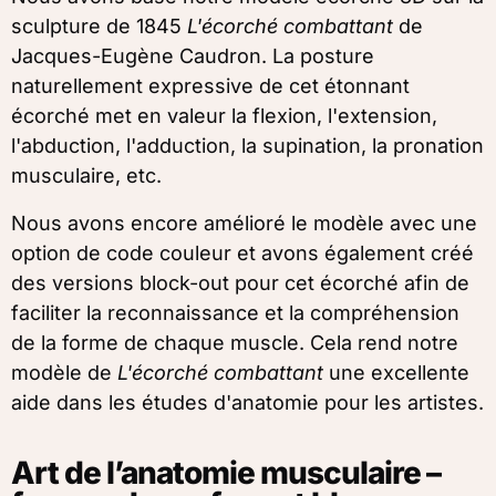
sculpture de 1845
L'écorché combattant
de
Jacques-Eugène Caudron. La posture
naturellement expressive de cet étonnant
écorché met en valeur la flexion, l'extension,
l'abduction, l'adduction, la supination, la pronation
musculaire, etc.
Nous avons encore amélioré le modèle avec une
option de code couleur et avons également créé
des versions block-out pour cet écorché afin de
faciliter la reconnaissance et la compréhension
de la forme de chaque muscle. Cela rend notre
modèle de
L'écorché combattant
une excellente
aide dans les études d'anatomie pour les artistes.
Art de l’anatomie musculaire –