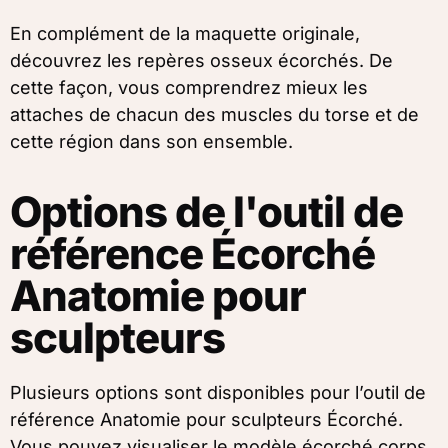
En complément de la maquette originale,
découvrez les repères osseux écorchés. De
cette façon, vous comprendrez mieux les
attaches de chacun des muscles du torse et de
cette région dans son ensemble.
Options de l'outil de
référence Écorché
Anatomie pour
sculpteurs
Plusieurs options sont disponibles pour l’outil de
référence Anatomie pour sculpteurs Écorché.
Vous pouvez visualiser le modèle écorché corps