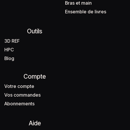
Bras et main
Ensemble de livres
Outils
3D REF
HPC
Blog
Compte
Votre compte
Vos commandes
Abonnements
Aide