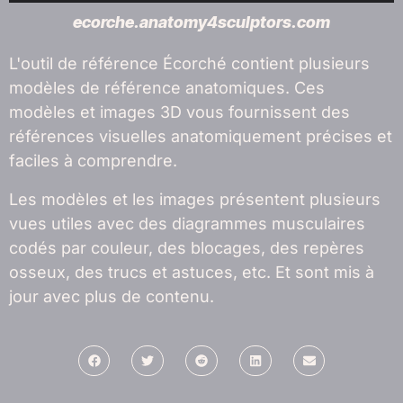
ecorche.anatomy4sculptors.com
L'outil de référence Écorché contient plusieurs
modèles de référence anatomiques. Ces
modèles et images 3D vous fournissent des
références visuelles anatomiquement précises et
faciles à comprendre.
Les modèles et les images présentent plusieurs
vues utiles avec des diagrammes musculaires
codés par couleur, des blocages, des repères
osseux, des trucs et astuces, etc. Et sont mis à
jour avec plus de contenu.