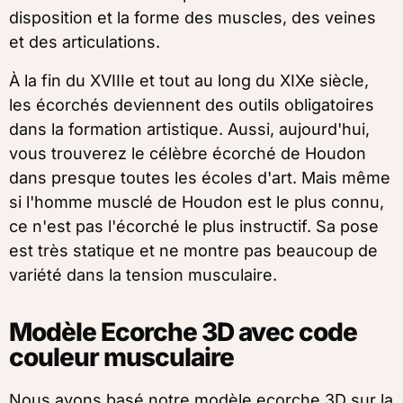
disposition et la forme des muscles, des veines
et des articulations.
À la fin du XVIIIe et tout au long du XIXe siècle,
les écorchés deviennent des outils obligatoires
dans la formation artistique. Aussi, aujourd'hui,
vous trouverez le célèbre écorché de Houdon
dans presque toutes les écoles d'art. Mais même
si l'homme musclé de Houdon est le plus connu,
ce n'est pas l'écorché le plus instructif. Sa pose
est très statique et ne montre pas beaucoup de
variété dans la tension musculaire.
Modèle Ecorche 3D avec code
couleur musculaire
Nous avons basé notre modèle ecorche 3D sur la