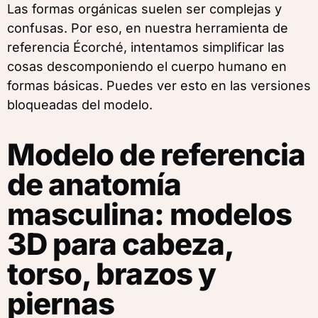
Las formas orgánicas suelen ser complejas y
confusas. Por eso, en nuestra herramienta de
referencia Écorché, intentamos simplificar las
cosas descomponiendo el cuerpo humano en
formas básicas. Puedes ver esto en las versiones
bloqueadas del modelo.
Modelo de referencia
de anatomía
masculina: modelos
3D para cabeza,
torso, brazos y
piernas