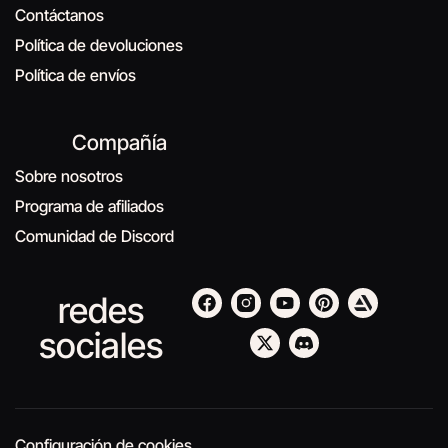
Contáctanos
Política de devoluciones
Política de envíos
Compañía
Sobre nosotros
Programa de afiliados
Comunidad de Discord
redes
sociales
Configuración de cookies