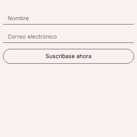
Suscríbase ahora