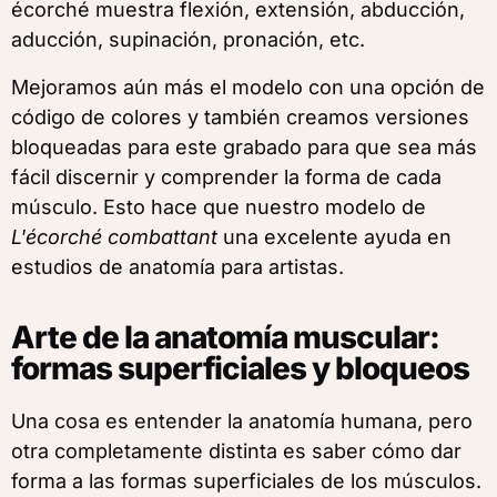
écorché muestra flexión, extensión, abducción,
aducción, supinación, pronación, etc.
Mejoramos aún más el modelo con una opción de
código de colores y también creamos versiones
bloqueadas para este grabado para que sea más
fácil discernir y comprender la forma de cada
músculo. Esto hace que nuestro modelo de
L'écorché combattant
una excelente ayuda en
estudios de anatomía para artistas.
Arte de la anatomía muscular:
formas superficiales y bloqueos
Una cosa es entender la anatomía humana, pero
otra completamente distinta es saber cómo dar
forma a las formas superficiales de los músculos.