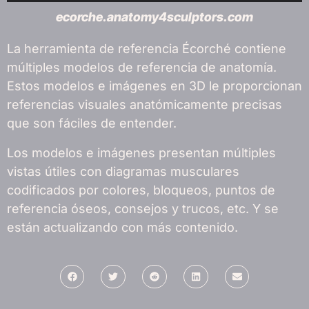
ecorche.anatomy4sculptors.com
La herramienta de referencia Écorché contiene
múltiples modelos de referencia de anatomía.
Estos modelos e imágenes en 3D le proporcionan
referencias visuales anatómicamente precisas
que son fáciles de entender.
Los modelos e imágenes presentan múltiples
vistas útiles con diagramas musculares
codificados por colores, bloqueos, puntos de
referencia óseos, consejos y trucos, etc. Y se
están actualizando con más contenido.