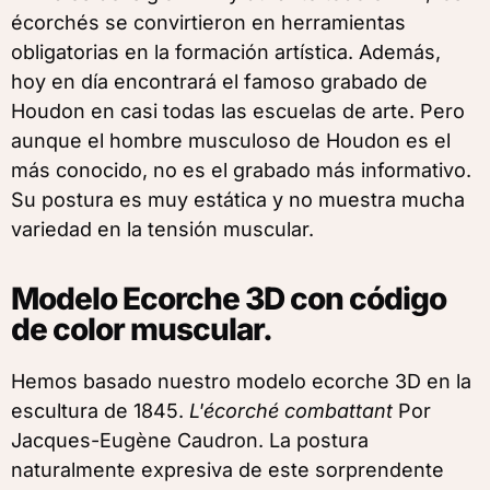
écorchés se convirtieron en herramientas
obligatorias en la formación artística. Además,
hoy en día encontrará el famoso grabado de
Houdon en casi todas las escuelas de arte. Pero
aunque el hombre musculoso de Houdon es el
más conocido, no es el grabado más informativo.
Su postura es muy estática y no muestra mucha
variedad en la tensión muscular.
Modelo Ecorche 3D con código
de color muscular.
Hemos basado nuestro modelo ecorche 3D en la
escultura de 1845.
L'écorché combattant
Por
Jacques-Eugène Caudron. La postura
naturalmente expresiva de este sorprendente