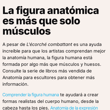
La figura anatómica
es más que solo
músculos
A pesar de
L'écorché combattant
es una ayuda
increíble para que los artistas comprendan mejor
la anatomía humana, la figura humana está
formada por algo más que músculos y huesos.
Consulte la serie de libros más vendida de
Anatomía para escultores para obtener más
información.
Comprender la figura humana
te ayudará a crear
formas realistas del cuerpo humano, desde la
cabeza hasta los pies.
Anatomía de la expresión