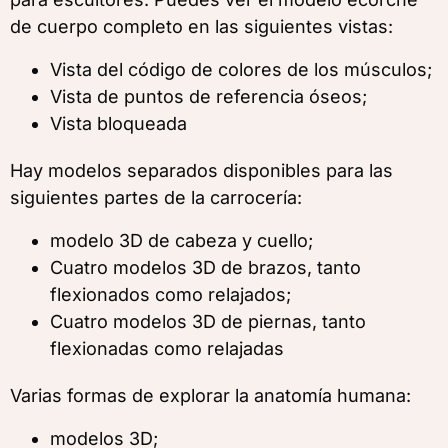
de cuerpo completo en las siguientes vistas:
Vista del código de colores de los músculos;
Vista de puntos de referencia óseos;
Vista bloqueada
Hay modelos separados disponibles para las
siguientes partes de la carrocería:
modelo 3D de cabeza y cuello;
Cuatro modelos 3D de brazos, tanto
flexionados como relajados;
Cuatro modelos 3D de piernas, tanto
flexionadas como relajadas
Varias formas de explorar la anatomía humana:
modelos 3D;