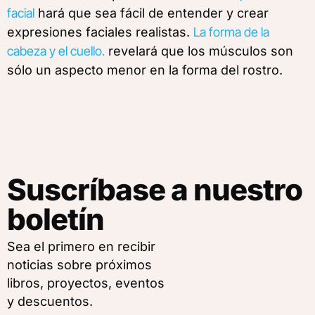
facial
hará que sea fácil de entender y crear
expresiones faciales realistas.
La forma de la
cabeza y el cuello.
revelará que los músculos son
sólo un aspecto menor en la forma del rostro.
Suscríbase a nuestro
boletín
Sea el primero en recibir
noticias sobre próximos
libros, proyectos, eventos
y descuentos.