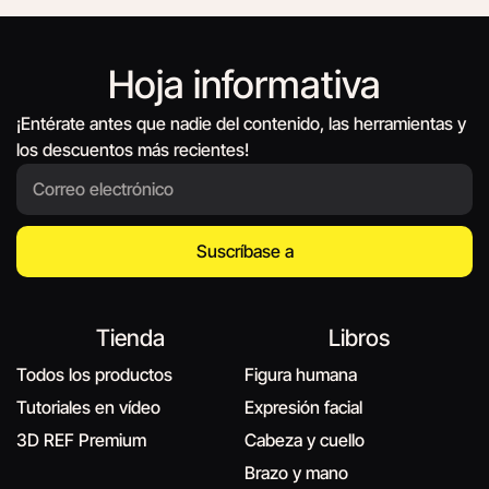
Hoja informativa
¡Entérate antes que nadie del contenido, las herramientas y
los descuentos más recientes!
Suscríbase a
Tienda
Libros
Todos los productos
Figura humana
Tutoriales en vídeo
Expresión facial
3D REF Premium
Cabeza y cuello
Brazo y mano