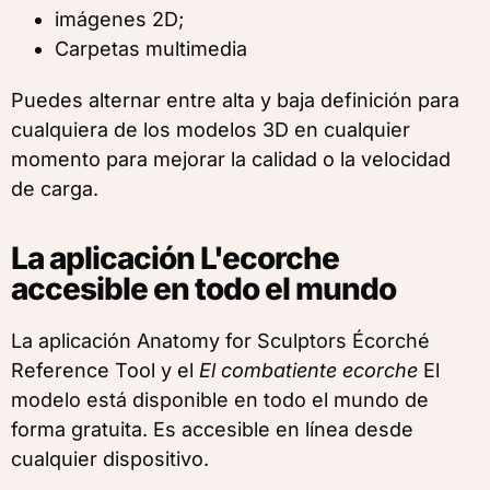
imágenes 2D;
Carpetas multimedia
Puedes alternar entre alta y baja definición para
cualquiera de los modelos 3D en cualquier
momento para mejorar la calidad o la velocidad
de carga.
La aplicación L'ecorche
accesible en todo el mundo
La aplicación Anatomy for Sculptors Écorché
Reference Tool y el
El combatiente ecorche
El
modelo está disponible en todo el mundo de
forma gratuita. Es accesible en línea desde
cualquier dispositivo.