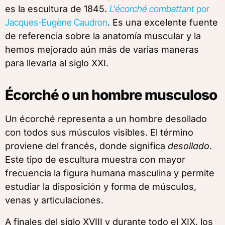
es la escultura de 1845.
L'écorché combattant
por
Jacques-Eugène Caudron
. Es una excelente fuente
de referencia sobre la anatomía muscular y la
hemos mejorado aún más de varias maneras
para llevarla al siglo XXI.
Écorché o un hombre musculoso
Un écorché representa a un hombre desollado
con todos sus músculos visibles. El término
proviene del francés, donde significa
desollado
.
Este tipo de escultura muestra con mayor
frecuencia la figura humana masculina y permite
estudiar la disposición y forma de músculos,
venas y articulaciones.
A finales del siglo XVIII y durante todo el XIX, los