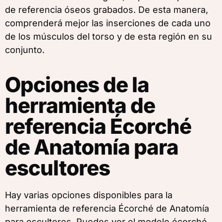
de referencia óseos grabados. De esta manera,
comprenderá mejor las inserciones de cada uno
de los músculos del torso y de esta región en su
conjunto.
Opciones de la
herramienta de
referencia Écorché
de Anatomía para
escultores
Hay varias opciones disponibles para la
herramienta de referencia Écorché de Anatomía
para escultores. Puedes ver el modelo écorché