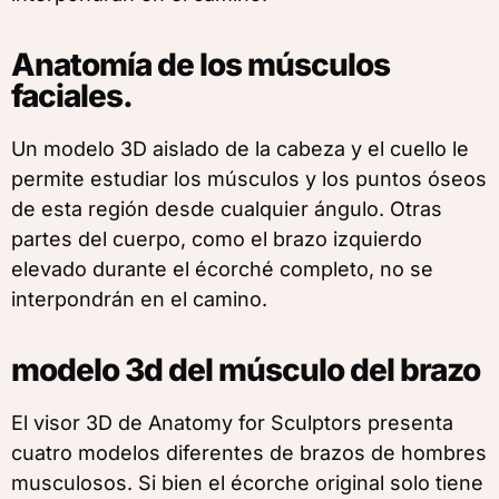
Anatomía de los músculos
faciales.
Un modelo 3D aislado de la cabeza y el cuello le
permite estudiar los músculos y los puntos óseos
de esta región desde cualquier ángulo. Otras
partes del cuerpo, como el brazo izquierdo
elevado durante el écorché completo, no se
interpondrán en el camino.
modelo 3d del músculo del brazo
El visor 3D de Anatomy for Sculptors presenta
cuatro modelos diferentes de brazos de hombres
musculosos. Si bien el écorche original solo tiene