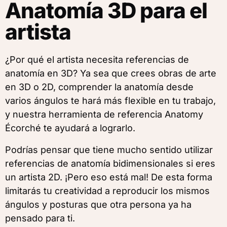
Anatomía 3D para el
artista
¿Por qué el artista necesita referencias de
anatomía en 3D? Ya sea que crees obras de arte
en 3D o 2D, comprender la anatomía desde
varios ángulos te hará más flexible en tu trabajo,
y nuestra herramienta de referencia Anatomy
Écorché te ayudará a lograrlo.
Podrías pensar que tiene mucho sentido utilizar
referencias de anatomía bidimensionales si eres
un artista 2D. ¡Pero eso está mal! De esta forma
limitarás tu creatividad a reproducir los mismos
ángulos y posturas que otra persona ya ha
pensado para ti.