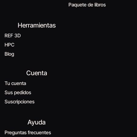
Paquete de libros
Herramientas
REF 3D
HPC
Blog
Cuenta
Tu cuenta
Sus pedidos
Suscripciones
Ayuda
Preguntas frecuentes