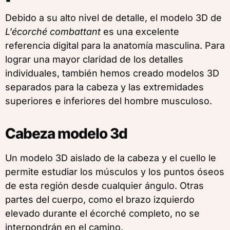
Debido a su alto nivel de detalle, el modelo 3D de
L'écorché combattant
es una excelente
referencia digital para la anatomía masculina. Para
lograr una mayor claridad de los detalles
individuales, también hemos creado modelos 3D
separados para la cabeza y las extremidades
superiores e inferiores del hombre musculoso.
Cabeza modelo 3d
Un modelo 3D aislado de la cabeza y el cuello le
permite estudiar los músculos y los puntos óseos
de esta región desde cualquier ángulo. Otras
partes del cuerpo, como el brazo izquierdo
elevado durante el écorché completo, no se
interpondrán en el camino.