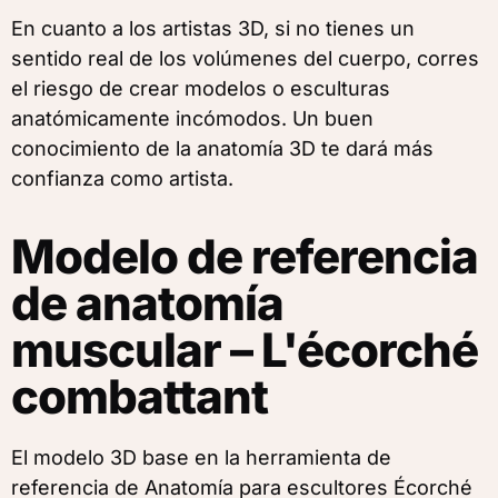
En cuanto a los artistas 3D, si no tienes un
sentido real de los volúmenes del cuerpo, corres
el riesgo de crear modelos o esculturas
anatómicamente incómodos. Un buen
conocimiento de la anatomía 3D te dará más
confianza como artista.
Modelo de referencia
de anatomía
muscular – L'écorché
combattant
El modelo 3D base en la herramienta de
referencia de Anatomía para escultores Écorché