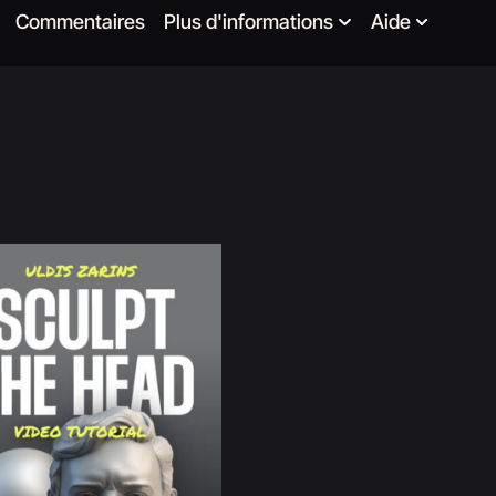
Commentaires
Plus d'informations
Aide