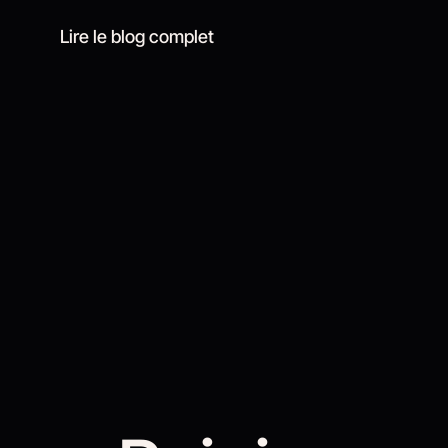
Lire le blog complet