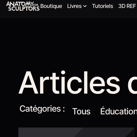
Boutique
Livres
Tutoriels
3D REF
Articles 
Catégories :
Tous
Éducatio