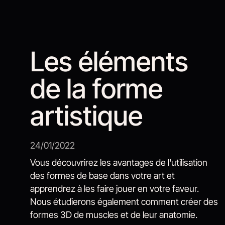
Les éléments
de la forme
artistique
24/01/2022
Vous découvrirez les avantages de l'utilisation
des formes de base dans votre art et
apprendrez à les faire jouer en votre faveur.
Nous étudierons également comment créer des
formes 3D de muscles et de leur anatomie.