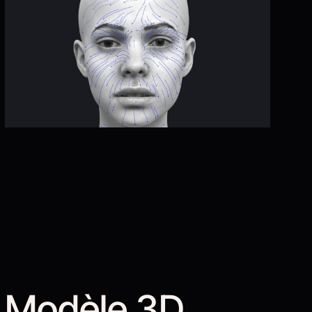
Modèle 3D