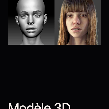
Modèle 3D