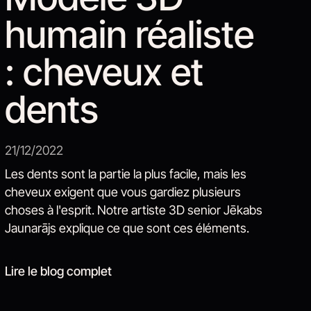
humain réaliste
: cheveux et
dents
21/12/2022
Les dents sont la partie la plus facile, mais les
cheveux exigent que vous gardiez plusieurs
choses à l'esprit. Notre artiste 3D senior Jēkabs
Jaunarājs explique ce que sont ces éléments.
Lire le blog complet