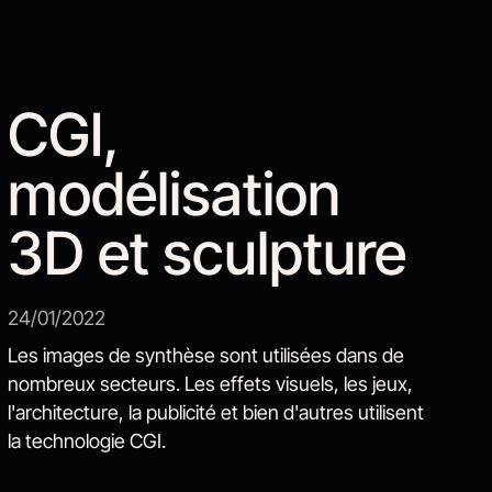
CGI,
modélisation
3D et sculpture
24/01/2022
Les images de synthèse sont utilisées dans de
nombreux secteurs. Les effets visuels, les jeux,
l'architecture, la publicité et bien d'autres utilisent
la technologie CGI.