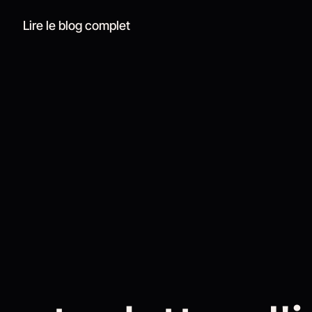
Lire le blog complet