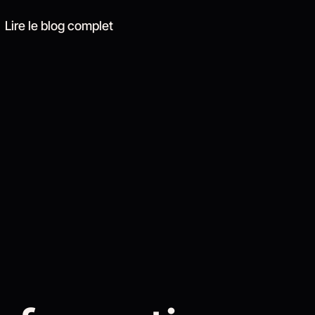
Lire le blog complet