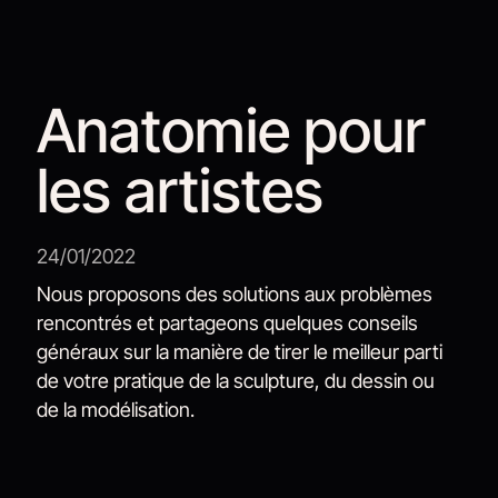
Anatomie pour
les artistes
24/01/2022
Nous proposons des solutions aux problèmes
rencontrés et partageons quelques conseils
généraux sur la manière de tirer le meilleur parti
de votre pratique de la sculpture, du dessin ou
de la modélisation.