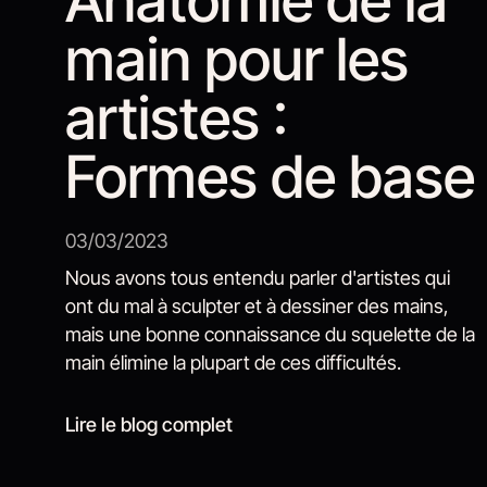
Anatomie de la
main pour les
artistes :
Formes de base
03/03/2023
Nous avons tous entendu parler d'artistes qui
ont du mal à sculpter et à dessiner des mains,
mais une bonne connaissance du squelette de la
main élimine la plupart de ces difficultés.
Lire le blog complet