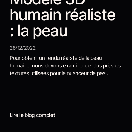
humain réaliste
: la peau
28/12/2022
Pour obtenir un rendu réaliste de la peau
humaine, nous devons examiner de plus près les
textures utilisées pour le nuanceur de peau.
Lire le blog complet