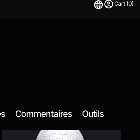
es
Commentaires
Outils