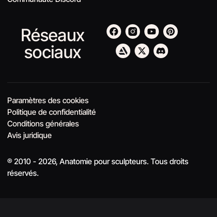
Réseaux
sociaux
Paramètres des cookies
Politique de confidentialité
Conditions générales
Avis juridique
® 2010 - 2026, Anatomie pour sculpteurs. Tous droits
réservés.