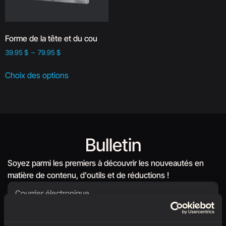
Forme de la tête et du cou
39.95
$
–
79.95
$
Choix des options
Bulletin
Soyez parmi les premiers à découvrir les nouveautés en
matière de contenu, d'outils et de réductions !
S'abonner