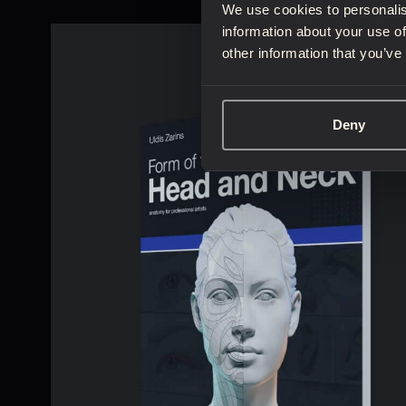
We use cookies to personalis
information about your use of
other information that you’ve
Deny