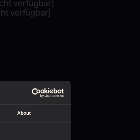
cht verfügbar]
ht verfügbar]
About