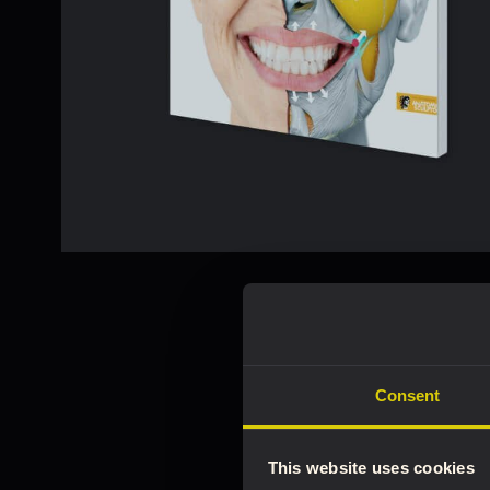
Consent
This website uses cookies