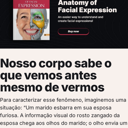
Nosso corpo sabe o
que vemos antes
mesmo de vermos
Para caracterizar esse fenômeno, imaginemos uma
situação: “Um marido esbarra em sua esposa
furiosa. A informação visual do rosto zangado da
esposa chega aos olhos do marido; o olho envia um