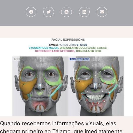
Quando recebemos informações visuais, elas
chegam primeiro ao Tálamo, que imediatamente