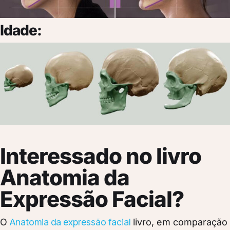
Idade:
Interessado no livro
Anatomia da
Expressão Facial?
O
Anatomia da expressão facial
livro, em comparação