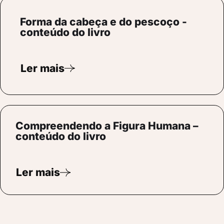
Forma da cabeça e do pescoço -
conteúdo do livro
Ler mais
Compreendendo a Figura Humana –
conteúdo do livro
Ler mais