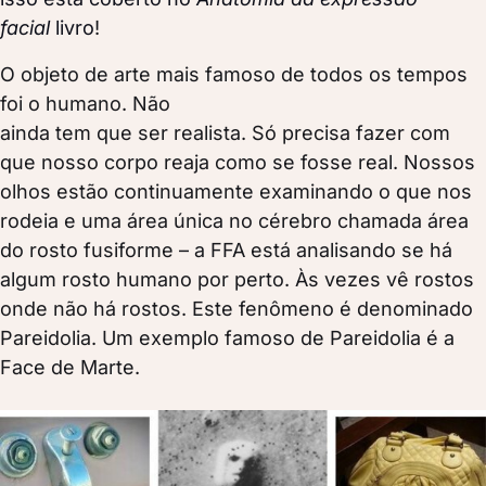
facial
livro
!
O objeto de arte mais famoso de todos os tempos
foi o humano. Não
ainda tem que ser realista. Só precisa fazer com
que nosso corpo reaja como se fosse real. Nossos
olhos estão continuamente examinando o que nos
rodeia e uma área única no cérebro chamada área
do rosto fusiforme – a FFA está analisando se há
algum rosto humano por perto.
Às vezes vê rostos
onde não há rostos. Este fenômeno é denominado
Pareidolia. Um exemplo famoso de Pareidolia é a
Face de Marte.