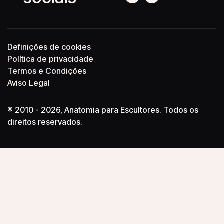
Definições de cookies
Política de privacidade
Termos e Condições
Aviso Legal
® 2010 - 2026, Anatomia para Escultores. Todos os
direitos reservados.