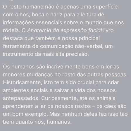
O rosto humano não é apenas uma superfície
com olhos, boca e nariz para a leitura de
informações essenciais sobre o mundo que nos
rodeia. O
Anatomia da expressão facial
livro
destaca que também é nossa principal
ferramenta de comunicação não-verbal, um
instrumento da mais alta precisão.
Os humanos são incrivelmente bons em ler as
menores mudanças no rosto das outras pessoas.
Historicamente, isto tem sido crucial para criar
ambientes sociais e salvar a vida dos nossos
antepassados. Curiosamente, até os animais
aprenderam a ler os nossos rostos – os cães são
um bom exemplo. Mas nenhum deles faz isso tão
bem quanto nós, humanos.