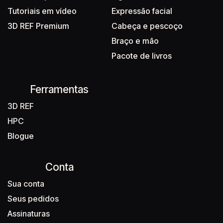
Tutoriais em vídeo
Expressão facial
3D REF Premium
Cabeça e pescoço
Braço e mão
Pacote de livros
Ferramentas
3D REF
HPC
Blogue
Conta
Sua conta
Seus pedidos
Assinaturas