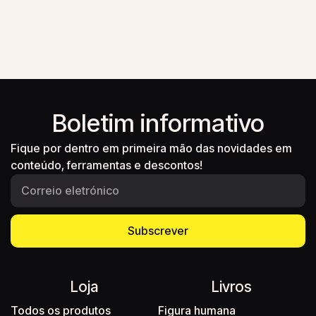
Boletim informativo
Fique por dentro em primeira mão das novidades em
conteúdo, ferramentas e descontos!
Subscrever
Loja
Livros
Todos os produtos
Figura humana