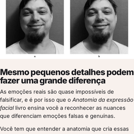
Mesmo pequenos detalhes podem
fazer uma grande diferença
As emoções reais são quase impossíveis de
falsificar, e é por isso que o
Anatomia da expressão
facial
livro ensina você a reconhecer as nuances
que diferenciam emoções falsas e genuínas.
Você tem que entender a anatomia que cria essas