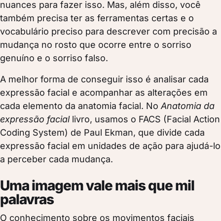
nuances para fazer isso. Mas, além disso, você
também precisa ter as ferramentas certas e o
vocabulário preciso para descrever com precisão a
mudança no rosto que ocorre entre o sorriso
genuíno e o sorriso falso.
A melhor forma de conseguir isso é analisar cada
expressão facial e acompanhar as alterações em
cada elemento da anatomia facial. No
Anatomia da
expressão facial
livro, usamos o FACS (Facial Action
Coding System) de Paul Ekman, que divide cada
expressão facial em unidades de ação para ajudá-lo
a perceber cada mudança.
Uma imagem vale mais que mil
palavras
O conhecimento sobre os movimentos faciais