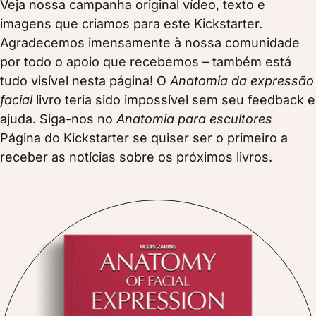
Veja nossa campanha original
vídeo, texto e
imagens que criamos para este Kickstarter.
Agradecemos imensamente à nossa comunidade
por todo o apoio que recebemos – também está
tudo visível nesta página! O
Anatomia da expressão
facial
livro teria sido impossível sem seu feedback e
ajuda. Siga-nos no
Anatomia para escultores
Página do Kickstarter se quiser ser o primeiro a
receber as notícias sobre os próximos livros.