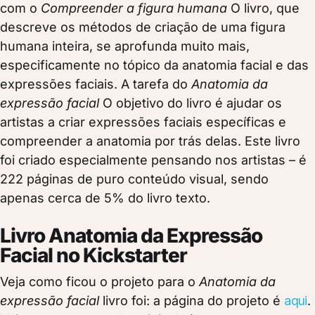
com o
Compreender a figura humana
O livro, que
descreve os métodos de criação de uma figura
humana inteira, se aprofunda muito mais,
especificamente no tópico da anatomia facial e das
expressões faciais. A tarefa do
Anatomia da
expressão facial
O objetivo do livro é ajudar os
artistas a criar expressões faciais específicas e
compreender a anatomia por trás delas. Este livro
foi criado especialmente pensando nos artistas – é
222 páginas de puro conteúdo visual, sendo
apenas cerca de 5% do livro texto.
Livro Anatomia da Expressão
Facial no Kickstarter​
Veja como ficou o projeto para o
Anatomia da
expressão facial
livro foi: a página do projeto é
aqui
.