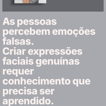
As pessoas
percebem emoções
falsas.
Criar expressões
faciais genuínas
requer
conhecimento que
precisa ser
aprendido.