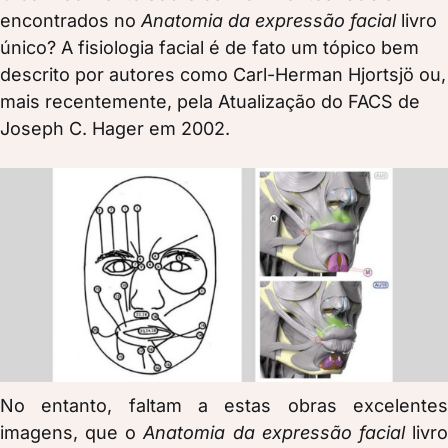
encontrados no
Anatomia da expressão facial
livro
único? A fisiologia facial é de fato um tópico bem
descrito por autores como Carl-Herman Hjortsjö ou,
mais recentemente, pela Atualização do FACS de
Joseph C. Hager em 2002.
No entanto, faltam a estas obras excelentes
imagens, que o
Anatomia da expressão facial
livr