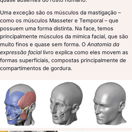
Uma exceção são os músculos da mastigação –
como os músculos Masseter e Temporal – que
possuem uma forma distinta. Na face, temos
principalmente músculos da mímica facial, que são
muito finos e quase sem forma. O
Anatomia da
expressão facial
livro explica como eles movem as
formas superficiais, compostas principalmente de
compartimentos de gordura
.