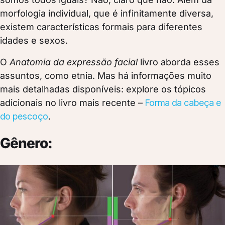
morfologia individual, que é infinitamente diversa,
existem características formais para diferentes
idades e sexos.
O
Anatomia da expressão facial
livro aborda esses
assuntos, como etnia. Mas há informações muito
mais detalhadas disponíveis: explore os tópicos
adicionais no livro mais recente –
Forma da cabeça e
do pescoço
.
Gênero: