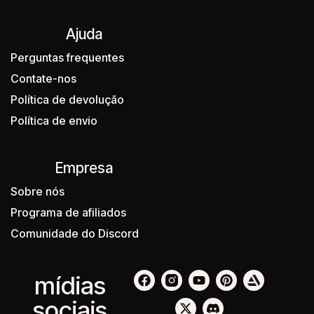
Ajuda
Perguntas frequentes
Contate-nos
Política de devolução
Política de envio
Empresa
Sobre nós
Programa de afiliados
Comunidade do Discord
mídias
sociais