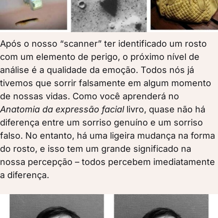
Após o nosso “scanner” ter identificado um rosto
com um elemento de perigo, o próximo nível de
análise é a qualidade da emoção. Todos nós já
tivemos que sorrir falsamente em algum momento
de nossas vidas. Como você aprenderá no
Anatomia da expressão facial
livro, quase não há
diferença entre um sorriso genuíno e um sorriso
falso. No entanto, há uma ligeira mudança na forma
do rosto, e isso tem um grande significado na
nossa percepção – todos percebem imediatamente
a diferença.