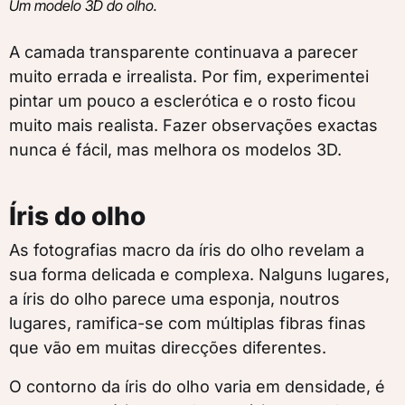
Um modelo 3D do olho.
A camada transparente continuava a parecer
muito errada e irrealista. Por fim, experimentei
pintar um pouco a esclerótica e o rosto ficou
muito mais realista. Fazer observações exactas
nunca é fácil, mas melhora os modelos 3D.
Íris do olho
As fotografias macro da íris do olho revelam a
sua forma delicada e complexa. Nalguns lugares,
a íris do olho parece uma esponja, noutros
lugares, ramifica-se com múltiplas fibras finas
que vão em muitas direcções diferentes.
O contorno da íris do olho varia em densidade, é