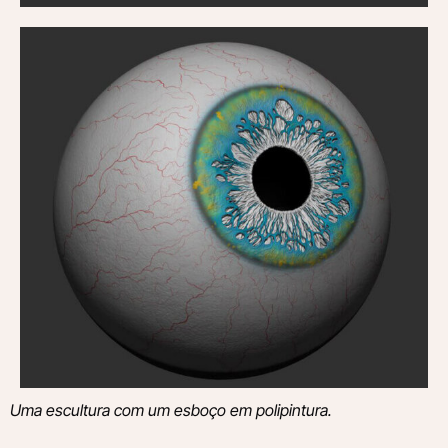
Uma escultura com um esboço em polipintura.