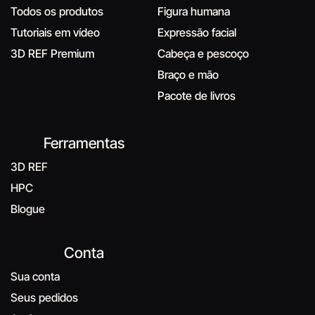
Todos os produtos
Figura humana
Tutoriais em vídeo
Expressão facial
3D REF Premium
Cabeça e pescoço
Braço e mão
Pacote de livros
Ferramentas
3D REF
HPC
Blogue
Conta
Sua conta
Seus pedidos