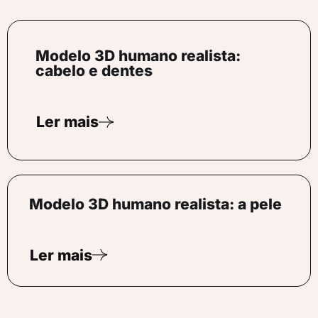
Modelo 3D humano realista:
cabelo e dentes
Ler mais
Modelo 3D humano realista: a pele
Ler mais