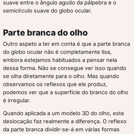
suave entre o ângulo agudo da pálpebra e o
semicírculo suave do globo ocular.
Parte branca do olho
Outro aspeto a ter em conta é que a parte branca
do globo ocular não é completamente lisa,
embora estejamos habituados a pensar nela
dessa forma. Não se consegue ver isso quando
se olha diretamente para o olho. Mas quando
observamos os reflexos que ele produz,
podemos ver que a superfície do branco do olho
é irregular.
Quando aplicada a um modelo 3D do olho, esta
deslocação faz realmente a diferença. O reflexo
da parte branca dividir-se-á em várias formas