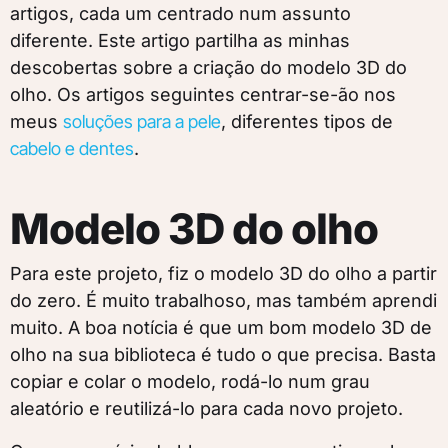
artigos, cada um centrado num assunto
diferente. Este artigo partilha as minhas
descobertas sobre a criação do modelo 3D do
olho. Os artigos seguintes centrar-se-ão nos
meus
soluções para a pele
, diferentes tipos de
cabelo e dentes
.
Modelo 3D do olho
Para este projeto, fiz o modelo 3D do olho a partir
do zero. É muito trabalhoso, mas também aprendi
muito. A boa notícia é que um bom modelo 3D de
olho na sua biblioteca é tudo o que precisa. Basta
copiar e colar o modelo, rodá-lo num grau
aleatório e reutilizá-lo para cada novo projeto.