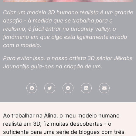
Criar um modelo 3D humano realista é um grande
desafio - à medida que se trabalha para o
realismo, é fácil entrar no uncanny valley, o
fenómeno em que algo está ligeiramente errado
com o modelo.
Para evitar isso, o nosso artista 3D sénior Jēkabs
Jaunarājs guia-nos na criação de um.
Ao trabalhar na Alina, o meu modelo humano
realista em 3D, fiz muitas descobertas - o
suficiente para uma série de blogues com três