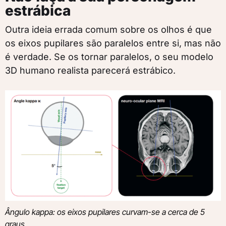
estrábica
Outra ideia errada comum sobre os olhos é que
os eixos pupilares são paralelos entre si, mas não
é verdade. Se os tornar paralelos, o seu modelo
3D humano realista parecerá estrábico.
Ângulo kappa: os eixos pupilares curvam-se a cerca de 5
graus.