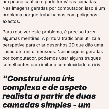
um pouco caótico e pode ter várias camadas.
Nas imagens geradas por computador, isso é um
problema porque trabalhamos com polígonos
exactos.
Para resolver este problema, é preciso fazer
algumas mentiras. A pintura tradicional utiliza a
perspetiva para criar desenhos 2D que dão uma
ilusão de três dimensões. Nas imagens geradas
por computador, podemos usar alguns truques
semelhantes para imitar a complexidade da íris.
"Construí uma íris
complexa e de aspeto
realista a partir de duas
camadas simples - um