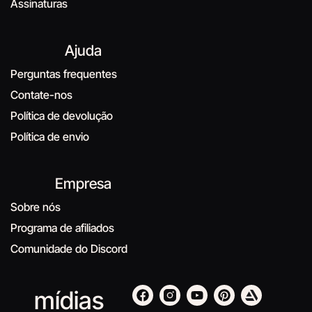
Assinaturas
Ajuda
Perguntas frequentes
Contate-nos
Política de devolução
Política de envio
Empresa
Sobre nós
Programa de afiliados
Comunidade do Discord
mídias