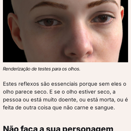
Renderização de testes para os olhos.
Estes reflexos são essenciais porque sem eles o
olho parece seco. E se o olho estiver seco, a
pessoa ou está muito doente, ou está morta, ou é
feita de outra coisa que não carne e sangue.
Não faça a sua personagem