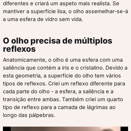
diferentes e criará um aspeto mais realista. Se
mantiver a superfície lisa, o olho assemelhar-se-á
a uma esfera de vidro sem vida.
O olho precisa de múltiplos
reflexos
Anatomicamente, o olho é uma esfera com uma
saliência que contém a íris e o cristalino. Devido a
esta geometria, a superfície do olho tem vários
tipos de reflexos. Criei um reflexo diferente para
cada parte do olho - a esfera, a saliência e a
transição entre ambas. Também criei um quarto
tipo de reflexo para a camada de lágrimas ao
longo das pálpebras.