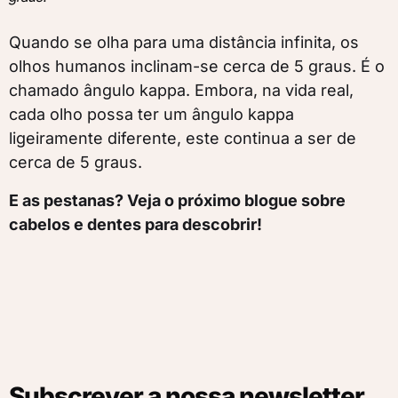
Quando se olha para uma distância infinita, os
olhos humanos inclinam-se cerca de 5 graus. É o
chamado ângulo kappa. Embora, na vida real,
cada olho possa ter um ângulo kappa
ligeiramente diferente, este continua a ser de
cerca de 5 graus.
E as pestanas? Veja o próximo blogue sobre
cabelos e dentes para descobrir!
Subscrever a nossa newsletter