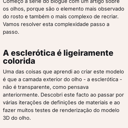
Começo a série do blogue com um artigo sobre
os olhos, porque são o elemento mais observado
do rosto e também o mais complexo de recriar.
Vamos resolver esta complexidade passo a
passo.
A esclerótica é ligeiramente
colorida
Uma das coisas que aprendi ao criar este modelo
é que a camada exterior do olho - a esclerótica -
não é transparente, como pensava
anteriormente. Descobri este facto ao passar por
várias iterações de definições de materiais e ao
fazer muitos testes de renderização do modelo
3D do olho.