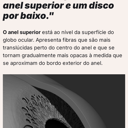
anel superior e um disco
por baixo."
O anel superior
está ao nível da superfície do
globo ocular. Apresenta fibras que são mais
translúcidas perto do centro do anel e que se
tornam gradualmente mais opacas à medida que
se aproximam do bordo exterior do anel.