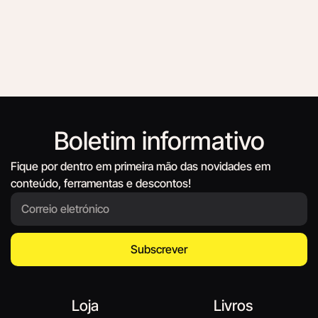
Boletim informativo
Fique por dentro em primeira mão das novidades em
conteúdo, ferramentas e descontos!
Subscrever
Loja
Livros