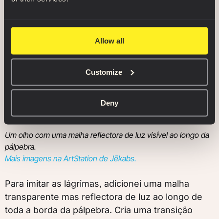
Allow all
Customize
Deny
Um olho com uma malha reflectora de luz visível ao longo da
pálpebra.
Mais imagens na ArtStation de Jēkabs.
Para imitar as lágrimas, adicionei uma malha
transparente mas reflectora de luz ao longo de
toda a borda da pálpebra. Cria uma transição