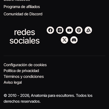
Programa de afiliados
Comunidad de Discord
redes
sociales
Configuración de cookies
Política de privacidad
Términos y condiciones
Aviso legal
© 2010 - 2026, Anatomía para escultores. Todos los
derechos reservados.