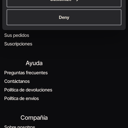
Cuenta
Deny
Tu cuenta
Sus pedidos
Suscripciones
Ayuda
Preguntas frecuentes
Contáctanos
Política de devoluciones
Política de envíos
Compañía
Sobre nosotros