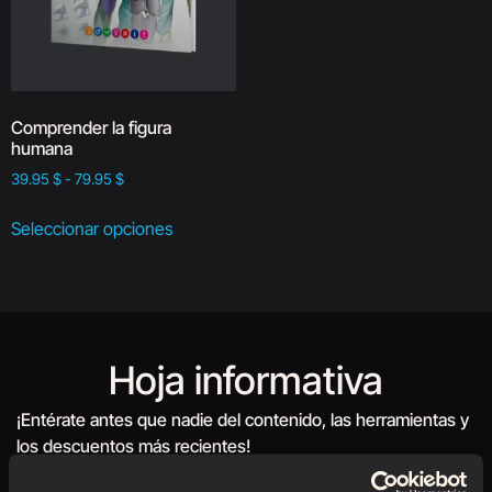
Comprender la figura
humana
39.95
$
-
79.95
$
Seleccionar opciones
Hoja informativa
¡Entérate antes que nadie del contenido, las herramientas y
los descuentos más recientes!